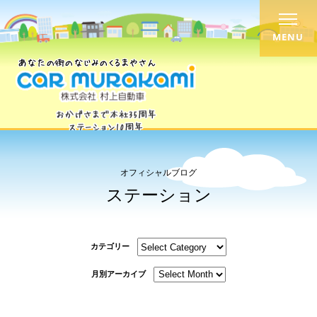
MENU
オフィシャルブログ
ステーション
カテゴリー
月別アーカイブ