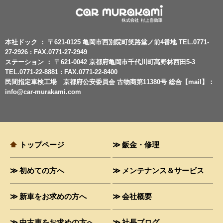
本社ドック ： 〒621-0125 亀岡市西別院町笑路堂ノ前4番地 TEL.0771-
27-2926 : FAX.0771-27-2949
ステーション ： 〒621-0042 京都府亀岡市千代川町高野林西田5-3
TEL.0771-22-8881 : FAX.0771-22-8400
民間指定車検工場 京都府公安委員会 古物商第11380号 総合【mail】：
info@car-murakami.com
トップページ
鈑金・修理
初めての方へ
メンテナンス＆サービス
新車をお求めの方へ
会社概要
中古車をお求めの方へ
社長ブログ