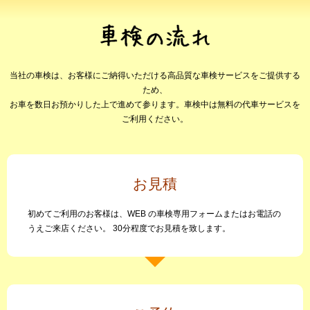
当社の車検は、お客様にご納得いただける高品質な車検サービスをご提供する
ため、
お車を数日お預かりした上で進めて参ります。車検中は無料の代車サービスを
ご利用ください。
お見積
初めてご利用のお客様は、WEB の車検専用フォームまたはお電話の
うえご来店ください。 30分程度でお見積を致します。