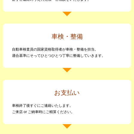
車検・整備
自動車検査員の国家資格取得者が車検・整備を担当。
適合基準にそってひとつひとつ丁寧に整備していきます。
お支払い
車検終了後すぐにご連絡いたします。
ご来店 or ご納車時にご精算ください。