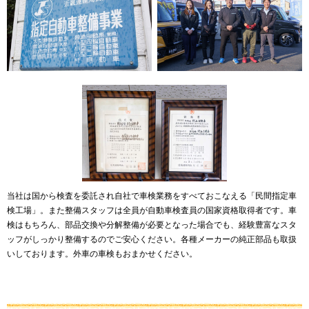
当社は国から検査を委託され自社で車検業務をすべておこなえる「民間指定車
検工場」。また整備スタッフは全員が自動車検査員の国家資格取得者です。車
検はもちろん、部品交換や分解整備が必要となった場合でも、経験豊富なスタ
ッフがしっかり整備するのでご安心ください。各種メーカーの純正部品も取扱
いしております。外車の車検もおまかせください。