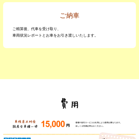
ご納車
ご精算後、代車を受け取り、
車両状況レポートとお車をお引き渡しいたします。