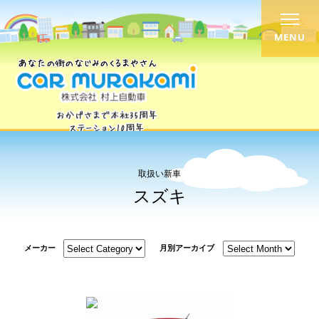
MENU
取扱い新車
スズキ
メーカー
月別アーカイブ