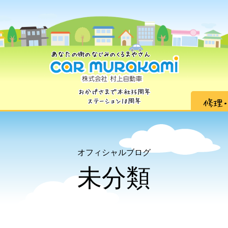
オフィシャルブログ
未分類