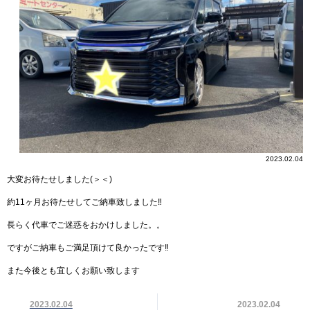
2023.02.04
大変お待たせしました(＞＜)
約11ヶ月お待たせしてご納車致しました‼︎
長らく代車でご迷惑をおかけしました。。
ですがご納車もご満足頂けて良かったです‼︎
また今後とも宜しくお願い致します
2023.02.04
2023.02.04