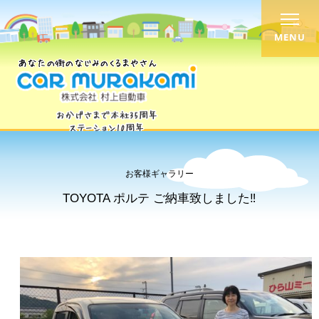
MENU
お客様ギャラリー
TOYOTA ポルテ ご納車致しました‼︎