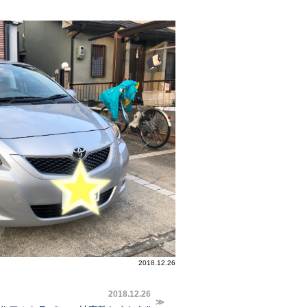
2018.12.26
2018.12.26