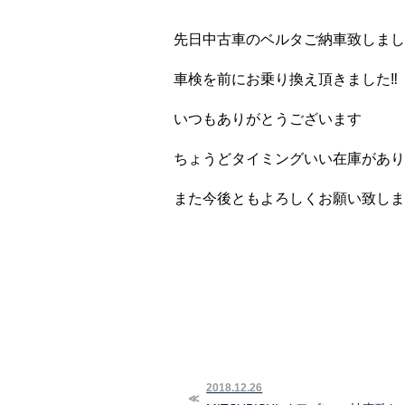
先日中古車のベルタご納車致しました
車検を前にお乗り換え頂きました‼︎
いつもありがとうございます
ちょうどタイミングいい在庫があり
また今後ともよろしくお願い致しま
2018.12.26