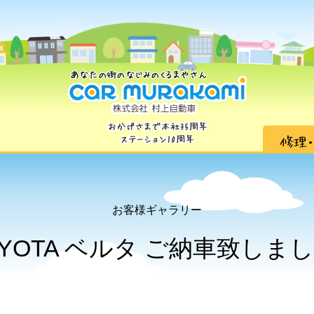
お客様ギャラリー
OYOTA ベルタ ご納車致しました