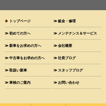
トップページ
鈑金・修理
初めての方へ
メンテナンス＆サービス
新車をお求めの方へ
会社概要
中古車をお求めの方へ
社長ブログ
取扱い新車
スタッフブログ
車検のご案内
お問い合わせ