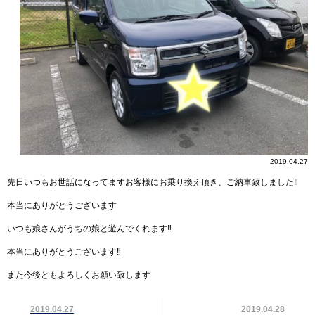
2019.04.27
先日いつもお世話になってますお客様にお乗り換え頂き、ご納車致しました‼︎
本当にありがとうございます
いつも娘さんがうちの娘と遊んでくれます‼︎
本当にありがとうございます‼︎
また今後ともよろしくお願い致します
2019.04.27
2019.04.28