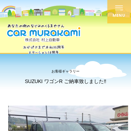
MENU
お客様ギャラリー
SUZUKI ワゴンR ご納車致しました‼︎