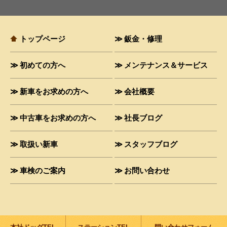
トップページ
鈑金・修理
初めての方へ
メンテナンス＆サービス
新車をお求めの方へ
会社概要
中古車をお求めの方へ
社長ブログ
取扱い新車
スタッフブログ
車検のご案内
お問い合わせ