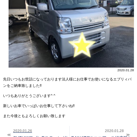
2020.01.28
先日いつもお世話になっております法人様にお仕事でお使いになるエブリィバ
ンをご納車致しました‼︎
いつもありがとうございます^ ^
新しいお車でいっぱいお仕事して下さいね‼︎
また今後ともよろしくお願い致します
2020.01.26
2020.01.28