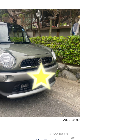
2022.08.07
2022.08.07