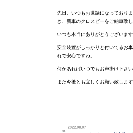
先日、いつもお世話になっておりま
き、新車のクロスビーをご納車致しま
いつも本当にありがとうございます
安全装置がしっかりと付いてるお車
れで安心ですね。
何かあればいつでもお声掛け下さい(^
また今後とも宜しくお願い致します
2022.08.07