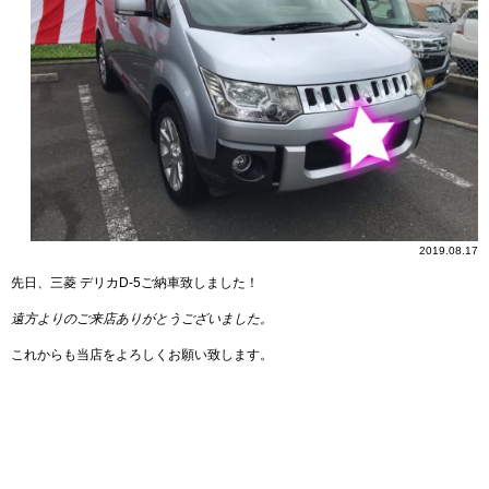
2019.08.17
先日、三菱 デリカD-5ご納車致しました！
遠方よりのご来店ありがとうございました。
これからも当店をよろしくお願い致します。