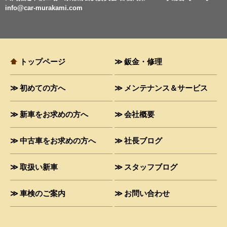
info@car-murakami.com
トップページ
鈑金・修理
初めての方へ
メンテナンス＆サービス
新車をお求めの方へ
会社概要
中古車をお求めの方へ
社長ブログ
取扱い新車
スタッフブログ
車検のご案内
お問い合わせ