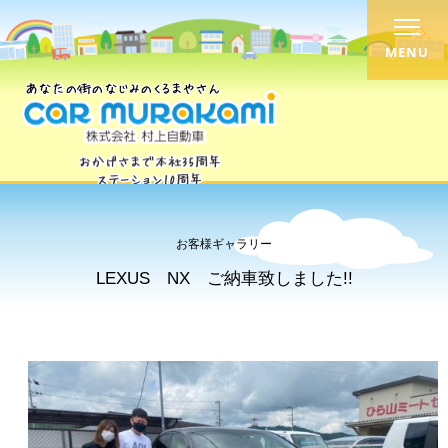
MENU
お客様ギャラリー
LEXUS NX ご納車致しました!!