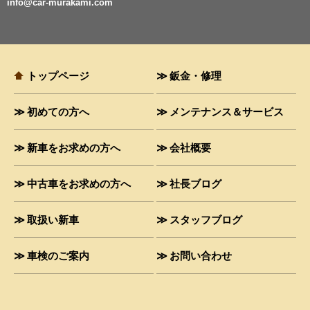
info@car-murakami.com
トップページ
鈑金・修理
初めての方へ
メンテナンス＆サービス
新車をお求めの方へ
会社概要
中古車をお求めの方へ
社長ブログ
取扱い新車
スタッフブログ
車検のご案内
お問い合わせ