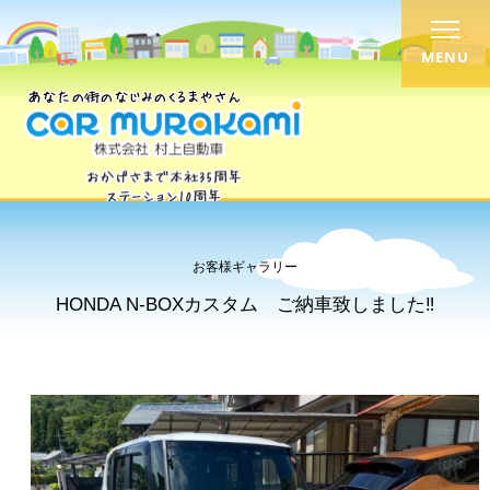
MENU
お客様ギャラリー
HONDA N-BOXカスタム ご納車致しました‼︎