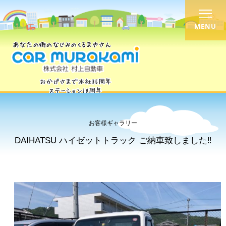
MENU
お客様ギャラリー
DAIHATSU ハイゼットトラック ご納車致しました‼︎