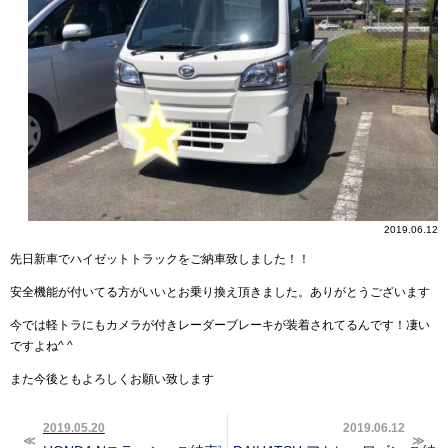
2019.06.12
先日新車でハイゼットトラックをご納車致しました！！
安全機能が付いてる方がいいとお乗り換え頂きました。ありがとうございます
今では軽トラにもカメラが付きレーダーブレーキが装着されてるんです！凄い
ですよね^ ^
また今後ともよろしくお願い致します
2019.05.20
2019.06.12