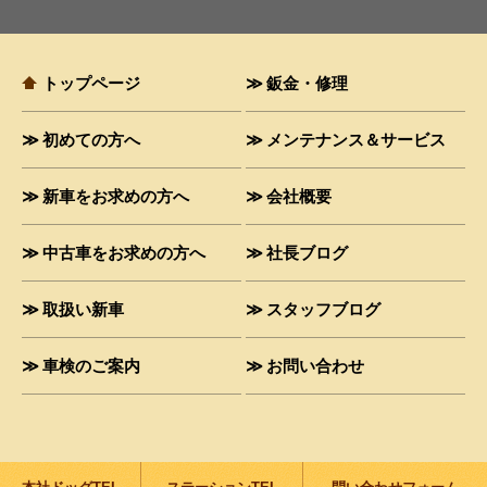
トップページ
鈑金・修理
初めての方へ
メンテナンス＆サービス
新車をお求めの方へ
会社概要
中古車をお求めの方へ
社長ブログ
取扱い新車
スタッフブログ
車検のご案内
お問い合わせ