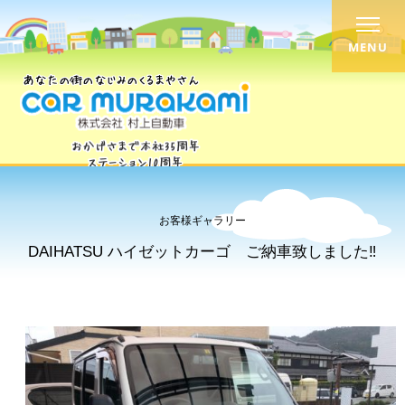
MENU
お客様ギャラリー
DAIHATSU ハイゼットカーゴ ご納車致しました‼︎