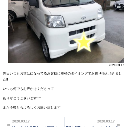
2020.03.17
先日いつもお世話になってるお客様に車検のタイミングでお乗り換え頂きまし
た‼︎
いつも何でもお声かけくださって
ありがとうございます^ ^
また今後ともよろしくお願い致します
2020.03.17
2020.03.17