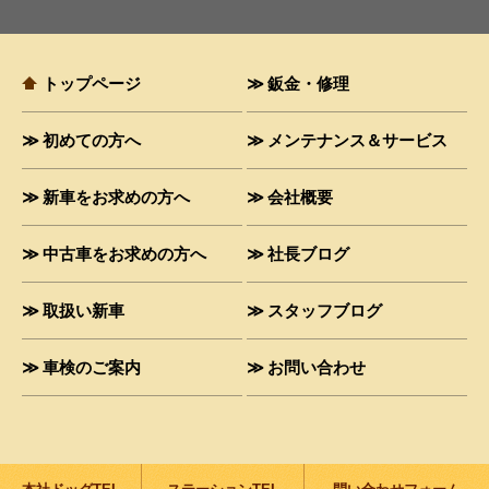
トップページ
鈑金・修理
初めての方へ
メンテナンス＆サービス
新車をお求めの方へ
会社概要
中古車をお求めの方へ
社長ブログ
取扱い新車
スタッフブログ
車検のご案内
お問い合わせ