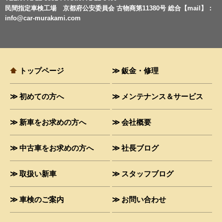
民間指定車検工場 京都府公安委員会 古物商第11380号 総合【mail】：
info@car-murakami.com
トップページ
鈑金・修理
初めての方へ
メンテナンス＆サービス
新車をお求めの方へ
会社概要
中古車をお求めの方へ
社長ブログ
取扱い新車
スタッフブログ
車検のご案内
お問い合わせ