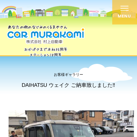
MENU
お客様ギャラリー
DAIHATSU ウェイク ご納車致しました‼︎