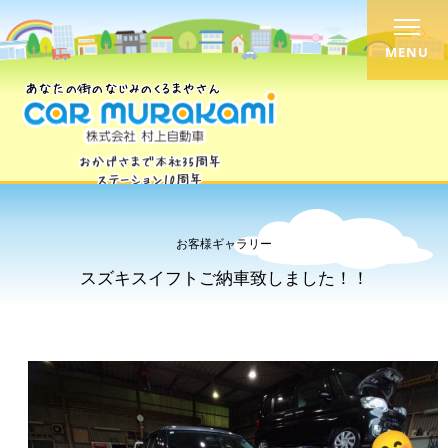
MENU
お客様ギャラリー
スズキスイフトご納車致しました！！