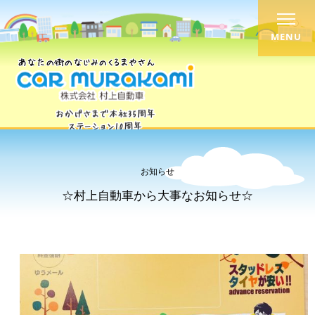
MENU
お知らせ
☆村上自動車から大事なお知らせ☆