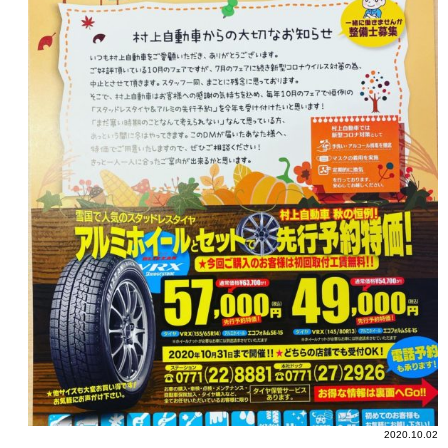
2020.10.02